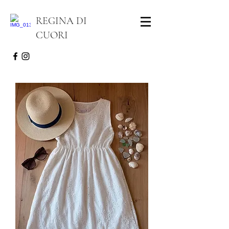
REGINA DI
CUORI