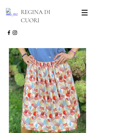
REGINA DI
CUORI