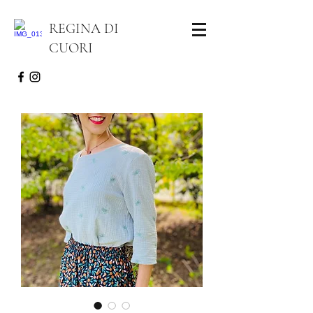
REGINA DI
CUORI