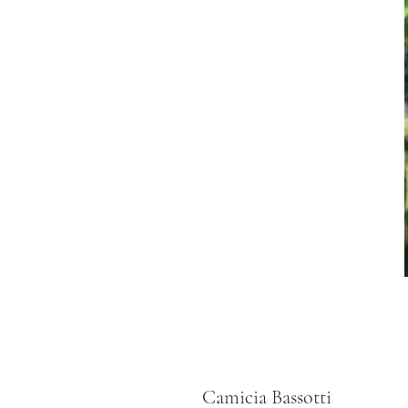
Camicia Bassotti