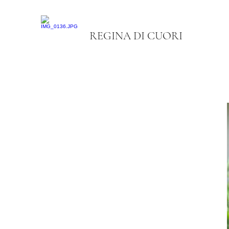
REGINA DI CUORI