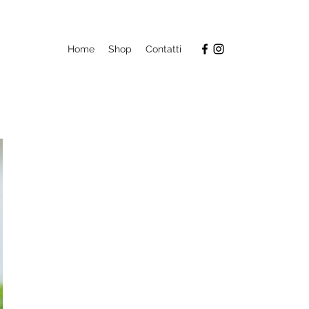
Home
Shop
Contatti